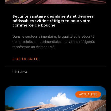
Sécurité sanitaire des aliments et denrées
périssables : vitrine réfrigérée pour votre
commerce de bouche
Dans le secteur alimentaire, la qualité et la sécurité
des produits sont primordiales. La vitrine réfrigérée
représente un élément clé
LIRE LA SUITE
19.11.2024
ACTUALITÉS