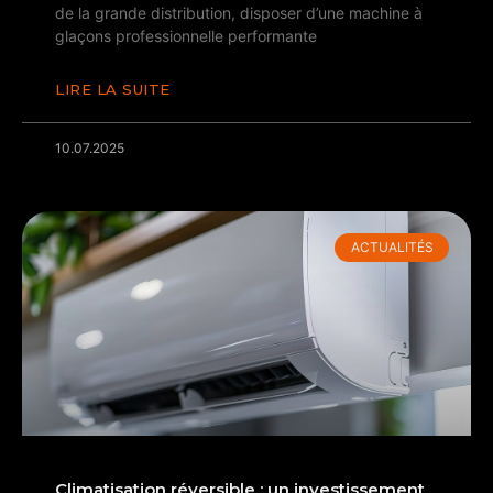
de la grande distribution, disposer d’une machine à
glaçons professionnelle performante
LIRE LA SUITE
10.07.2025
ACTUALITÉS
Climatisation réversible : un investissement