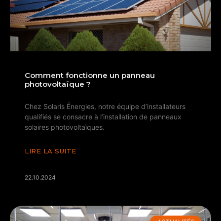
Comment fonctionne un panneau
photovoltaïque ?
Chez Solaris Énergies, notre équipe d’installateurs
qualifiés se consacre à l’installation de panneaux
solaires photovoltaïques.
LIRE LA SUITE
22.10.2024