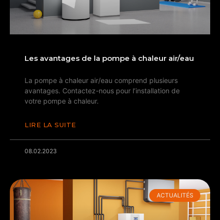
Les avantages de la pompe à chaleur air/eau
La pompe à chaleur air/eau comprend plusieurs
avantages. Contactez-nous pour l’installation de
votre pompe à chaleur.
LIRE LA SUITE
08.02.2023
ACTUALITÉS