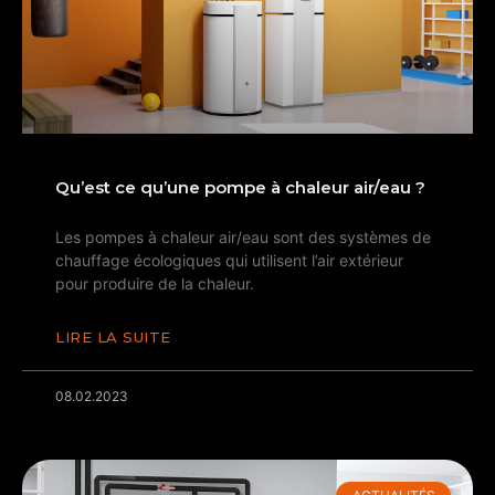
Qu’est ce qu’une pompe à chaleur air/eau ?
Les pompes à chaleur air/eau sont des systèmes de
chauffage écologiques qui utilisent l’air extérieur
pour produire de la chaleur.
LIRE LA SUITE
08.02.2023