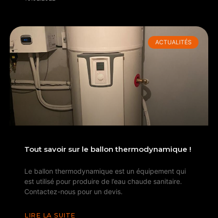
ACTUALITÉS
Tout savoir sur le ballon thermodynamique !
Le ballon thermodynamique est un équipement qui
est utilisé pour produire de l’eau chaude sanitaire.
Contactez-nous pour un devis.
LIRE LA SUITE