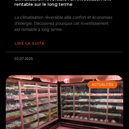
rentable sur le long terme
La climatisation réversible allie confort et économies
d’énergie. Découvrez pourquoi cet investissement
est rentable à long terme.
LIRE LA SUITE
02.07.2025
ACTUALITÉS