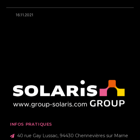
16.11.2021
INFOS PRATIQUES
40 rue Gay Lussac, 94430 Chennevières sur Marne