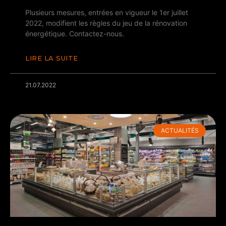
Plusieurs mesures, entrées en vigueur le 1er juillet
2022, modifient les règles du jeu de la rénovation
énergétique. Contactez-nous.
LIRE LA SUITE
21.07.2022
ACTUALITÉS