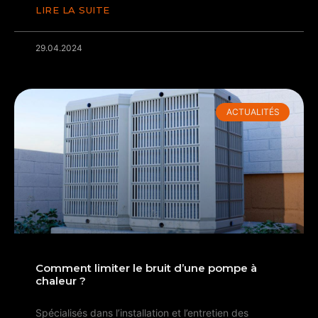
LIRE LA SUITE
29.04.2024
ACTUALITÉS
Comment limiter le bruit d’une pompe à
chaleur ?
Spécialisés dans l’installation et l’entretien des