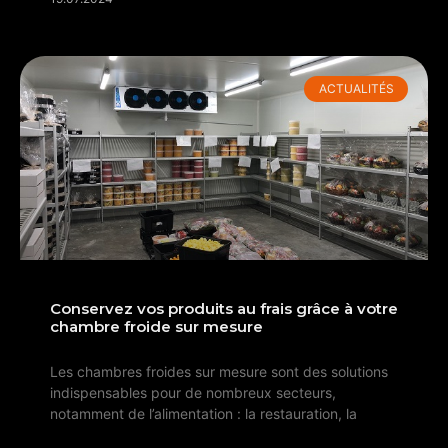
ACTUALITÉS
Conservez vos produits au frais grâce à votre
chambre froide sur mesure
Les chambres froides sur mesure sont des solutions
indispensables pour de nombreux secteurs,
notamment de l’alimentation : la restauration, la