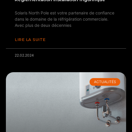
Solaris North Pole est votre partenaire de confiance
dans le domaine de la réfrigération commerciale.
Avec plus de deux décennies
LIRE LA SUITE
22.02.2024
ACTUALITÉS