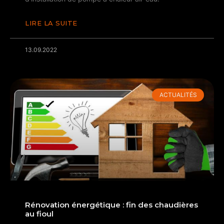
LIRE LA SUITE
13.09.2022
ACTUALITÉS
Rénovation énergétique : fin des chaudières
au fioul