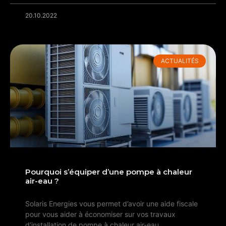
20.10.2022
ACTUALITÉS
Pourquoi s’équiper d’une pompe à chaleur
air-eau ?
Solaris Energies vous permet d’avoir une aide fiscale
pour vous aider à économiser sur vos travaux
d’installation de pompe à chaleur air-eau.