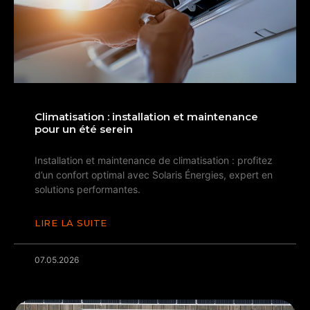
Climatisation : installation et maintenance
pour un été serein
Installation et maintenance de climatisation : profitez
d’un confort optimal avec Solaris Énergies, expert en
solutions performantes.
LIRE LA SUITE
07.05.2026