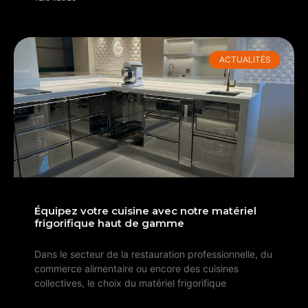
ACTUALITÉS
Équipez votre cuisine avec notre matériel
frigorifique haut de gamme
Dans le secteur de la restauration professionnelle, du
commerce alimentaire ou encore des cuisines
collectives, le choix du matériel frigorifique