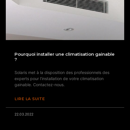
Pourquoi installer une climatisation gainable
?
Solaris met à la disposition des professionnels des
experts pour l’installation de votre climatisation
gainable. Contactez-nous.
LIRE LA SUITE
22.03.2022