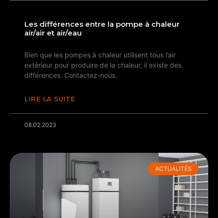
Les différences entre la pompe à chaleur
air/air et air/eau
Bien que les pompes à chaleur utilisent tous l’air
extérieur pour produire de la chaleur, il existe des
différences. Contactez-nous.
LIRE LA SUITE
08.02.2023
ACTUALITÉS