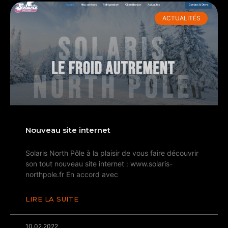
ACTUALITÉS
Nouveau site internet
Solaris North Pôle à la plaisir de vous faire découvrir
son tout nouveau site internet : www.solaris-
northpole.fr En accord avec
LIRE LA SUITE
10.02.2022