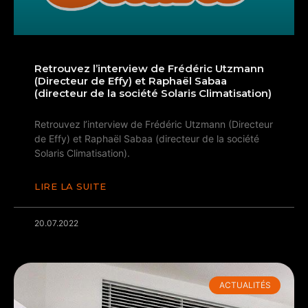
Retrouvez l’interview de Frédéric Utzmann
(Directeur de Effy) et Raphaël Sabaa
(directeur de la société Solaris Climatisation)
Retrouvez l’interview de Frédéric Utzmann (Directeur
de Effy) et Raphaël Sabaa (directeur de la société
Solaris Climatisation).
LIRE LA SUITE
20.07.2022
ACTUALITÉS