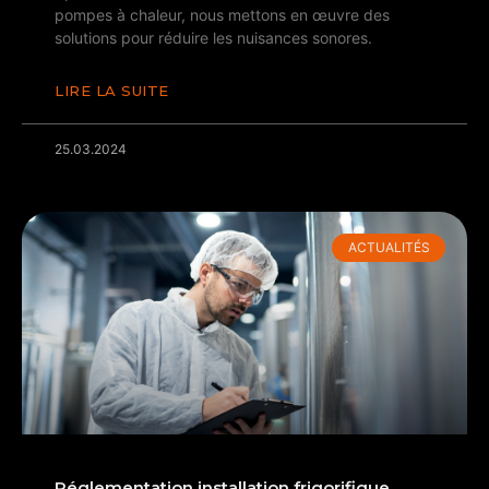
pompes à chaleur, nous mettons en œuvre des
solutions pour réduire les nuisances sonores.
LIRE LA SUITE
25.03.2024
ACTUALITÉS
Réglementation installation frigorifique