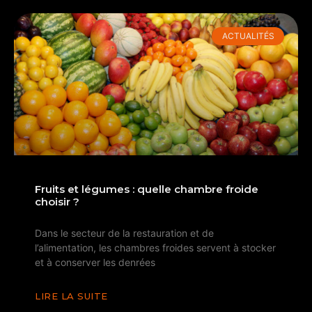
ACTUALITÉS
Fruits et légumes : quelle chambre froide
choisir ?
Dans le secteur de la restauration et de
l’alimentation, les chambres froides servent à stocker
et à conserver les denrées
LIRE LA SUITE