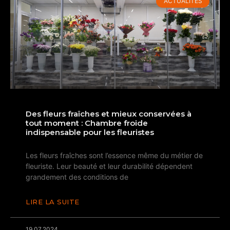
ACTUALITÉS
Des fleurs fraîches et mieux conservées à
tout moment : Chambre froide
indispensable pour les fleuristes
Les fleurs fraîches sont l’essence même du métier de
fleuriste. Leur beauté et leur durabilité dépendent
grandement des conditions de
LIRE LA SUITE
19.07.2024