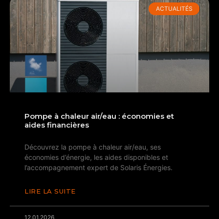
ACTUALITÉS
Pompe à chaleur air/eau : économies et
aides financières
Découvrez la pompe à chaleur air/eau, ses
économies d’énergie, les aides disponibles et
l’accompagnement expert de Solaris Énergies.
LIRE LA SUITE
12.01.2026