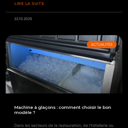
LIRE LA SUITE
22.10.2025
ACTUALITÉS
Machine à glaçons : comment choisir le bon
modèle ?
Dans les secteurs de la restauration, de l’hôtellerie ou