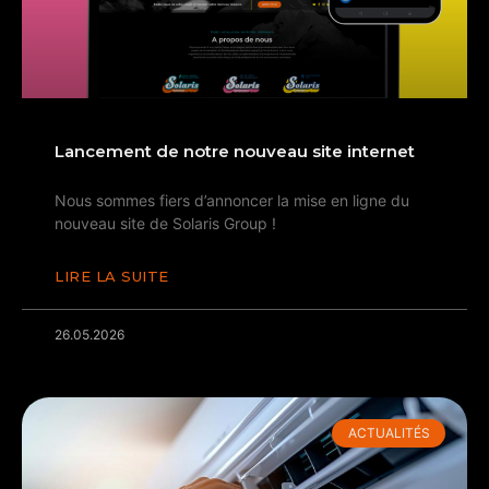
Lancement de notre nouveau site internet
Nous sommes fiers d’annoncer la mise en ligne du
nouveau site de Solaris Group !
LIRE LA SUITE
26.05.2026
ACTUALITÉS