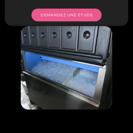
DEMANDEZ UNE ÉTUDE