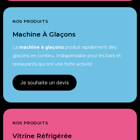
NOS PRODUITS
Machine À Glaçons
La
machine à glaçons
produit rapidement des
glaçons en continu. Indispensable pour les bars et
restaurants qui ont une forte activité.
Je souhaite un devis
NOS PRODUITS
Vitrine Réfrigérée