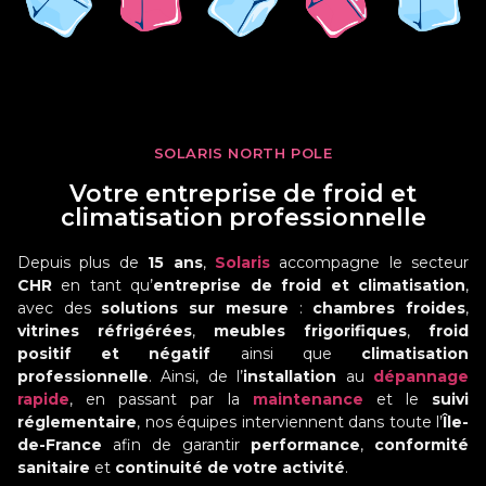
SOLARIS NORTH POLE
Votre entreprise de froid et
climatisation professionnelle
Depuis plus de
15 ans
,
Solaris
accompagne le secteur
CHR
en tant qu’
entreprise de froid et climatisation
,
avec des
solutions sur mesure
:
chambres froides
,
vitrines réfrigérées
,
meubles frigorifiques
,
froid
positif et négatif
ainsi que
climatisation
professionnelle
. Ainsi, de l’
installation
au
dépannage
rapide
, en passant par la
maintenance
et le
suivi
réglementaire
, nos équipes interviennent dans toute l’
Île-
de-France
afin de garantir
performance
,
conformité
sanitaire
et
continuité de votre activité
.