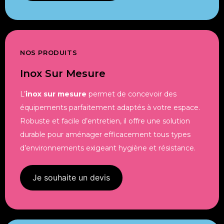
NOS PRODUITS
Inox Sur Mesure
L’
inox sur mesure
permet de concevoir des
équipements parfaitement adaptés à votre espace.
Robuste et facile d’entretien, il offre une solution
durable pour aménager efficacement tous types
d’environnements exigeant hygiène et résistance.
Je souhaite un devis