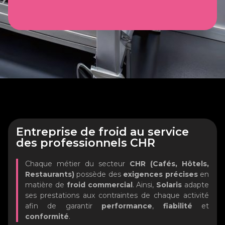
Entreprise de froid au service
des professionnels CHR
Chaque métier du secteur
CHR (Cafés, Hôtels,
Restaurants)
possède des
exigences précises
en
matière de
froid commercial
. Ainsi,
Solaris
adapte
ses prestations aux contraintes de chaque activité
afin de garantir
performance
,
fiabilité
et
conformité
.