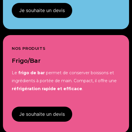
Je souhaite un devis
NOS PRODUITS
Frigo/bar
Le
frigo de bar
permet de conserver boissons et
ingrédients à portée de main. Compact, il offre une
réfrigération rapide et efficace
.
Je souhaite un devis