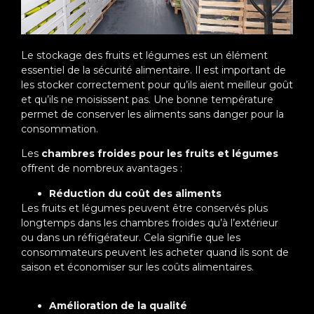
Le stockage des fruits et légumes est un élément
essentiel de la sécurité alimentaire. Il est important de
les stocker correctement pour qu’ils aient meilleur goût
et qu’ils ne moisissent pas. Une bonne température
permet de conserver les aliments sans danger pour la
consommation.
Les
chambres froides pour les fruits et légumes
offrent de nombreux avantages :
Réduction du coût des aliments
Les fruits et légumes peuvent être conservés plus
longtemps dans les chambres froides qu’à l’extérieur
ou dans un réfrigérateur. Cela signifie que les
consommateurs peuvent les acheter quand ils sont de
saison et économiser sur les coûts alimentaires.
Amélioration de la qualité