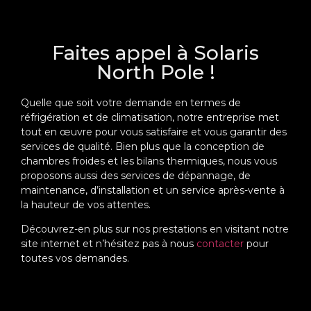
Faites appel à Solaris
North Pole !
Quelle que soit votre demande en termes de
réfrigération et de climatisation, notre entreprise met
tout en œuvre pour vous satisfaire et vous garantir des
services de qualité. Bien plus que la conception de
chambres froides et les bilans thermiques, nous vous
proposons aussi des services de dépannage, de
maintenance, d’installation et un service après-vente à
la hauteur de vos attentes.
Découvrez-en plus sur nos prestations en visitant notre
site internet et n’hésitez pas à nous
contacter
pour
toutes vos demandes.