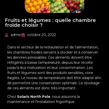
Fruits et légumes : quelle chambre
froide choisir ?
admin
octobre 20, 2022
Dans le secteur de la restauration et de l’alimentation,
les chambres froides servent à stocker et à conserver
les denrées périssables. Ces aliments doivent être
réfrigérés à basse température, depuis leur récolte
jusqu’à leur maturation et leur consommation. Les
fruits et légumes sont des produits sensibles, voire
fragiles. Le niveau de température doit être adapté afin
de permettre une conservation optimale. Le stockage
de ces aliments est donc très important.
Chez
Solaris North Pole
, nous assurons la
maintenance et l’installation frigorifique.