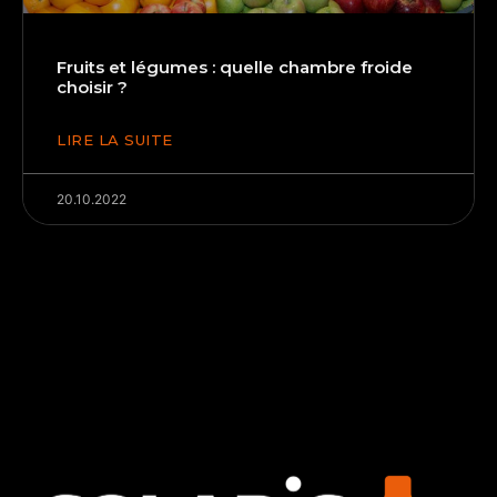
Fruits et légumes : quelle chambre froide
choisir ?
LIRE LA SUITE
20.10.2022