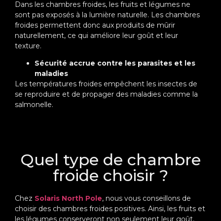
Dans les chambres froides, les fruits et légumes ne
sont pas exposés à la lumière naturelle. Les chambres
froides permettent donc aux produits de mûrir
naturellement, ce qui améliore leur goût et leur
texture.
Sécurité accrue contre les parasites et les
maladies
Les températures froides empêchent les insectes de
se reproduire et de propager des maladies comme la
salmonelle.
Quel type de chambre
froide choisir ?
Chez
Solaris North Pole
, nous vous conseillons de
choisir des chambres froides positives. Ainsi, les fruits et
les légumes conserveront non seulement leur goût,