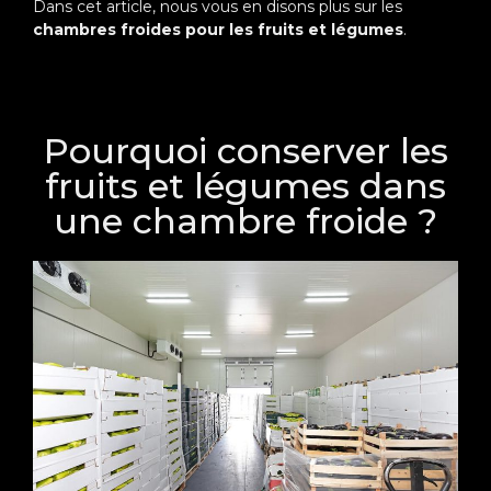
Dans cet article, nous vous en disons plus sur les
chambres froides pour les fruits et légumes
.
Pourquoi conserver les
fruits et légumes dans
une chambre froide ?