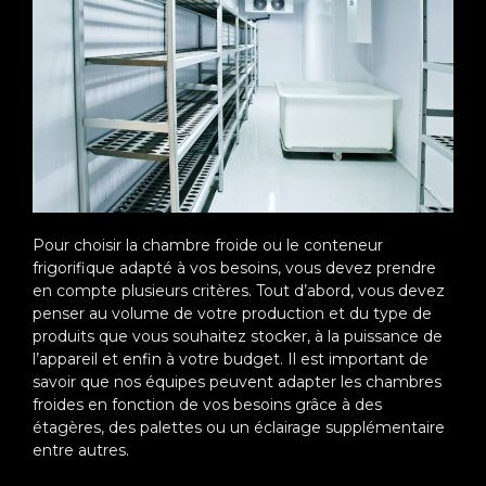
Pour choisir la chambre froide ou le conteneur
frigorifique adapté à vos besoins, vous devez prendre
en compte plusieurs critères. Tout d’abord, vous devez
penser au volume de votre production et du type de
produits que vous souhaitez stocker, à la puissance de
l’appareil et enfin à votre budget. Il est important de
savoir que nos équipes peuvent adapter les chambres
froides en fonction de vos besoins grâce à des
étagères, des palettes ou un éclairage supplémentaire
entre autres.