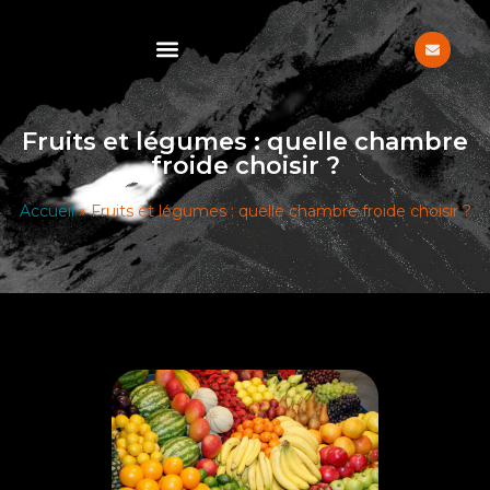
Fruits et légumes : quelle chambre
froide choisir ?
Accueil
»
Fruits et légumes : quelle chambre froide choisir ?