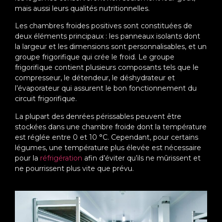
mais aussi leurs qualités nutritionnelles.
Les chambres froides positives sont constituées de
deux éléments principaux : les panneaux isolants dont
la largeur et les dimensions sont personnalisables, et un
groupe frigorifique qui crée le froid. Le groupe
frigorifique contient plusieurs composants tels que le
compresseur, le détendeur, le déshydrateur et
l’évaporateur qui assurent le bon fonctionnement du
circuit frigorifique.
La plupart des denrées périssables peuvent être
stockées dans une chambre froide dont la température
est réglée entre 0 et 10 °C. Cependant, pour certains
légumes, une température plus élevée est nécessaire
pour la
réfrigération
afin d’éviter qu’ils ne mûrissent et
ne pourrissent plus vite que prévu.