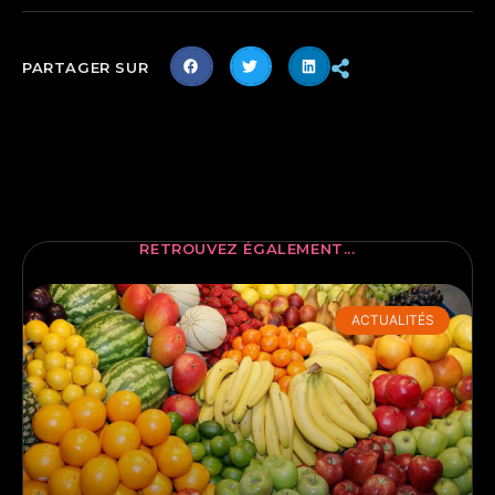
PARTAGER SUR
RETROUVEZ ÉGALEMENT...
ACTUALITÉS