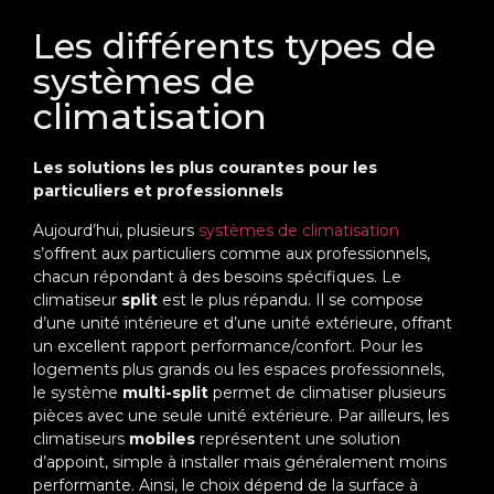
Les différents types de
systèmes de
climatisation
Les solutions les plus courantes pour les
particuliers et professionnels
Aujourd’hui, plusieurs
systèmes de climatisation
s’offrent aux particuliers comme aux professionnels,
chacun répondant à des besoins spécifiques. Le
climatiseur
split
est le plus répandu. Il se compose
d’une unité intérieure et d’une unité extérieure, offrant
un excellent rapport performance/confort. Pour les
logements plus grands ou les espaces professionnels,
le système
multi-split
permet de climatiser plusieurs
pièces avec une seule unité extérieure. Par ailleurs, les
climatiseurs
mobiles
représentent une solution
d’appoint, simple à installer mais généralement moins
performante. Ainsi, le choix dépend de la surface à