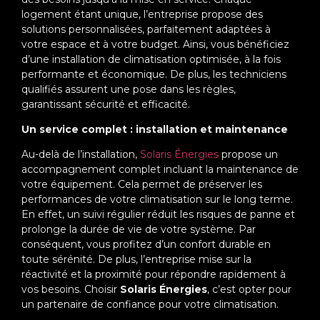
logement étant unique, l’entreprise propose des
solutions personnalisées, parfaitement adaptées à
votre espace et à votre budget. Ainsi, vous bénéficiez
d’une installation de climatisation optimisée, à la fois
performante et économique. De plus, les techniciens
qualifiés assurent une pose dans les règles,
garantissant sécurité et efficacité.
Un service complet : installation et maintenance
Au-delà de l’installation,
Solaris Énergies
propose un
accompagnement complet incluant la maintenance de
votre équipement. Cela permet de préserver les
performances de votre climatisation sur le long terme.
En effet, un suivi régulier réduit les risques de panne et
prolonge la durée de vie de votre système. Par
conséquent, vous profitez d’un confort durable en
toute sérénité. De plus, l’entreprise mise sur la
réactivité et la proximité pour répondre rapidement à
vos besoins. Choisir
Solaris Énergies
, c’est opter pour
un partenaire de confiance pour votre climatisation.