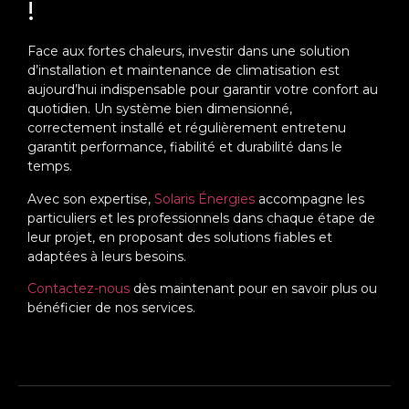
!
Face aux fortes chaleurs, investir dans une solution
d’installation et maintenance de climatisation est
aujourd’hui indispensable pour garantir votre confort au
quotidien. Un système bien dimensionné,
correctement installé et régulièrement entretenu
garantit performance, fiabilité et durabilité dans le
temps.
Avec son expertise,
Solaris Énergies
accompagne les
particuliers et les professionnels dans chaque étape de
leur projet, en proposant des solutions fiables et
adaptées à leurs besoins.
Contactez-nous
dès maintenant pour en savoir plus ou
bénéficier de nos services.