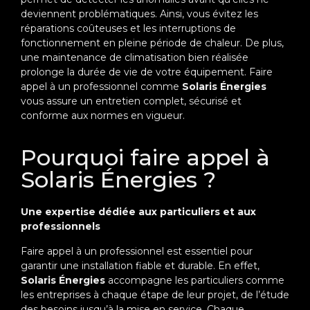
deviennent problématiques. Ainsi, vous évitez les
réparations coûteuses et les interruptions de
fonctionnement en pleine période de chaleur. De plus,
une maintenance de climatisation bien réalisée
prolonge la durée de vie de votre équipement. Faire
appel à un professionnel comme
Solaris Énergies
vous assure un entretien complet, sécurisé et
conforme aux normes en vigueur.
Pourquoi faire appel à
Solaris Énergies ?
Une expertise dédiée aux particuliers et aux
professionnels
Faire appel à un professionnel est essentiel pour
garantir une installation fiable et durable. En effet,
Solaris Énergies
accompagne les particuliers comme
les entreprises à chaque étape de leur projet, de l’étude
des besoins jusqu’à la mise en service. Chaque