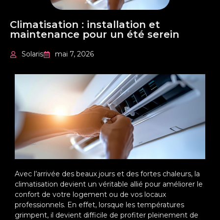
Climatisation : installation et
maintenance pour un été serein
Solaris
mai 7, 2026
Avec l’arrivée des beaux jours et des fortes chaleurs, la
climatisation devient un véritable allié pour améliorer le
confort de votre logement ou de vos locaux
professionnels. En effet, lorsque les températures
grimpent, il devient difficile de profiter pleinement de