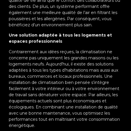
qualité de vie ainsi que le confort des collaborateurs ou
des clients. De plus, un système performant offre
également une meilleure qualité de l’air en filtrant les
poussières et les allergènes. Par conséquent, vous
bénéficiez d’un environnement plus sain.
Une solution adaptée à tous les logements et
espaces professionnels
Contrairement aux idées reçues, la climatisation ne
concerne pas uniquement les grandes maisons ou les
logements neufs. Aujourd’hui, il existe des solutions
adaptées à tous les types d’habitations mais aussi aux
bureaux, commerces et locaux professionnels. Une
installation de climatisation bien pensée s’intègre
facilement à votre intérieur ou à votre environnement
de travail sans dénaturer votre espace. Par ailleurs, les
équipements actuels sont plus économiques et
écologiques. En combinant une installation de qualité
avec une bonne maintenance, vous optimisez les
performances tout en maîtrisant votre consommation
énergétique.