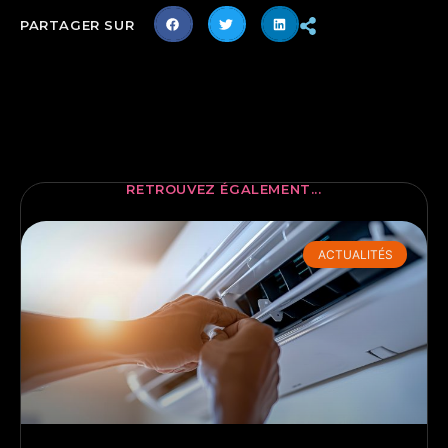
PARTAGER SUR
RETROUVEZ ÉGALEMENT...
ACTUALITÉS