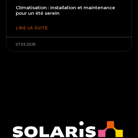
Climatisation : installation et maintenance
pour un été serein
LIRE LA SUITE
07.05.2026