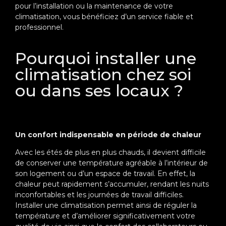
pour l’installation ou la maintenance de votre
climatisation, vous bénéficiez d’un service fiable et
professionnel.
Pourquoi installer une
climatisation chez soi
ou dans ses locaux ?
Un confort indispensable en période de chaleur
Avec les étés de plus en plus chauds, il devient difficile
de conserver une température agréable à l’intérieur de
son logement ou d’un espace de travail. En effet, la
chaleur peut rapidement s’accumuler, rendant les nuits
inconfortables et les journées de travail difficiles.
Installer une climatisation permet ainsi de réguler la
température et d’améliorer significativement votre