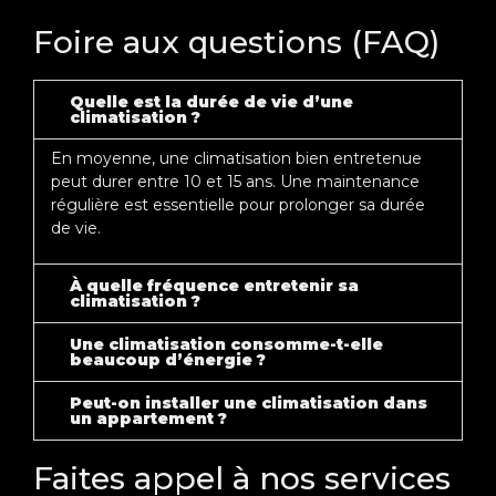
Foire aux questions (FAQ)
Quelle est la durée de vie d’une
climatisation ?
En moyenne, une climatisation bien entretenue
peut durer entre 10 et 15 ans. Une maintenance
régulière est essentielle pour prolonger sa durée
de vie.
À quelle fréquence entretenir sa
climatisation ?
Une climatisation consomme-t-elle
beaucoup d’énergie ?
Peut-on installer une climatisation dans
un appartement ?
Faites appel à nos services