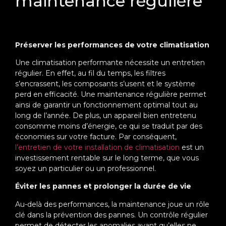
maintenance régulière
Préserver les performances de votre climatisation
Une climatisation performante nécessite un entretien
régulier. En effet, au fil du temps, les filtres
s’encrassent, les composants s’usent et le système
perd en efficacité. Une maintenance régulière permet
ainsi de garantir un fonctionnement optimal tout au
long de l’année. De plus, un appareil bien entretenu
consomme moins d’énergie, ce qui se traduit par des
économies sur votre facture. Par conséquent,
l’entretien de votre installation de climatisation
est un
investissement rentable sur le long terme, que vous
soyez un particulier ou un professionnel.
Éviter les pannes et prolonger la durée de vie
Au-delà des performances, la maintenance joue un rôle
clé dans la prévention des pannes. Un contrôle régulier
permet de détecter les anomalies avant qu’elles ne