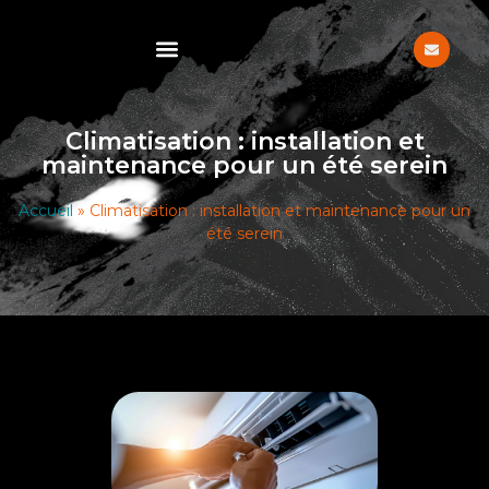
Climatisation : installation et
maintenance pour un été serein
Accueil
»
Climatisation : installation et maintenance pour un
été serein