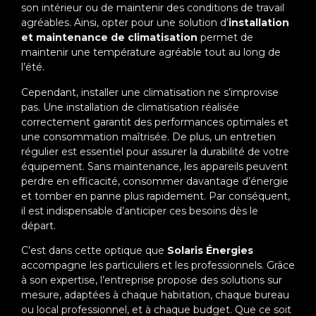
son intérieur ou de maintenir des conditions de travail
agréables. Ainsi, opter pour une solution d’
installation
et maintenance de climatisation
permet de
maintenir une température agréable tout au long de
l’été.
Cependant, installer une climatisation ne s’improvise
pas. Une installation de climatisation réalisée
correctement garantit des performances optimales et
une consommation maîtrisée. De plus, un entretien
régulier est essentiel pour assurer la durabilité de votre
équipement. Sans maintenance, les appareils peuvent
perdre en efficacité, consommer davantage d’énergie
et tomber en panne plus rapidement. Par conséquent,
il est indispensable d’anticiper ces besoins dès le
départ.
C’est dans cette optique que
Solaris Énergies
accompagne les particuliers et les professionnels. Grâce
à son expertise, l’entreprise propose des solutions sur
mesure, adaptées à chaque habitation, chaque bureau
ou local professionnel, et à chaque budget. Que ce soit