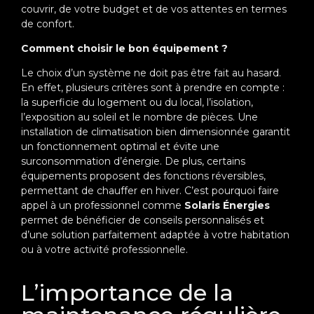
couvrir, de votre budget et de vos attentes en termes
de confort.
Comment choisir le bon équipement ?
Le choix d’un système ne doit pas être fait au hasard.
En effet, plusieurs critères sont à prendre en compte :
la superficie du logement ou du local, l’isolation,
l’exposition au soleil et le nombre de pièces. Une
installation de climatisation bien dimensionnée garantit
un fonctionnement optimal et évite une
surconsommation d’énergie. De plus, certains
équipements proposent des fonctions réversibles,
permettant de chauffer en hiver. C’est pourquoi faire
appel à un professionnel comme
Solaris Énergies
permet de bénéficier de conseils personnalisés et
d’une solution parfaitement adaptée à votre habitation
ou à votre activité professionnelle.
L’importance de la